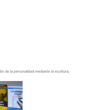
io de la personalidad mediante la escritura,