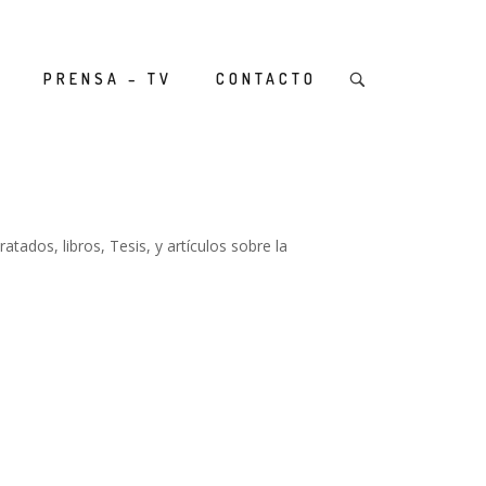
PRENSA – TV
CONTACTO
tados, libros, Tesis, y artículos sobre la