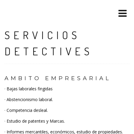
SERVICIOS
DETECTIVES
AMBITO EMPRESARIAL
· Bajas laborales fingidas
· Abstencionismo laboral.
· Competencia desleal.
· Estudio de patentes y Marcas.
· Informes mercantiles, económicos, estudio de propiedades.