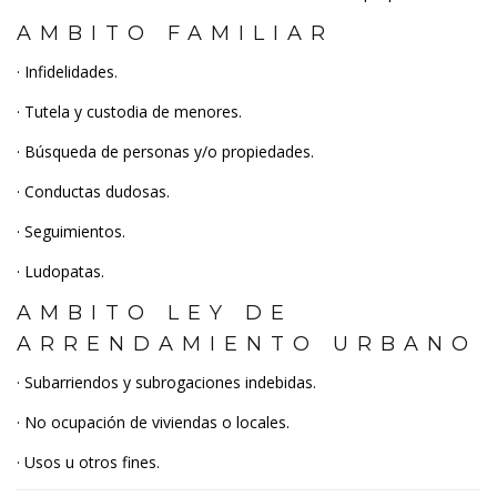
AMBITO FAMILIAR
· Infidelidades.
· Tutela y custodia de menores.
· Búsqueda de personas y/o propiedades.
· Conductas dudosas.
· Seguimientos.
· Ludopatas.
AMBITO LEY DE
ARRENDAMIENTO URBANO
· Subarriendos y subrogaciones indebidas.
· No ocupación de viviendas o locales.
· Usos u otros fines.