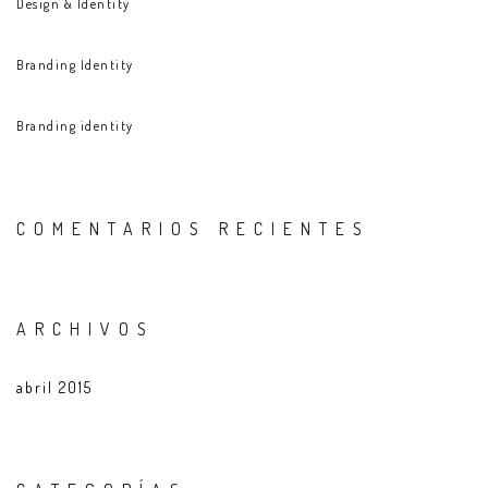
Design & Identity
Branding Identity
Branding identity
COMENTARIOS RECIENTES
ARCHIVOS
abril 2015