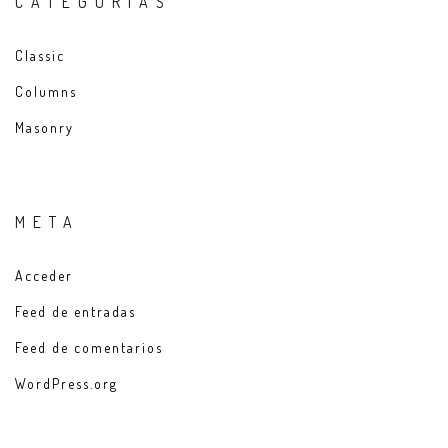
CATEGORÍAS
Classic
Columns
Masonry
META
Acceder
Feed de entradas
Feed de comentarios
WordPress.org