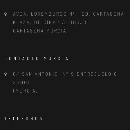
AVDA. LUXEMBURGO Nº1, ED. CARTAGENA
PLAZA, OFICINA 1.5, 30353
CARTAGENA,MURCIA
CONTACTO MURCIA
C/ SAN ANTONIO, Nº 9 ENTRESUELO 6,
30001
(MURCIA)
TELÉFONOS