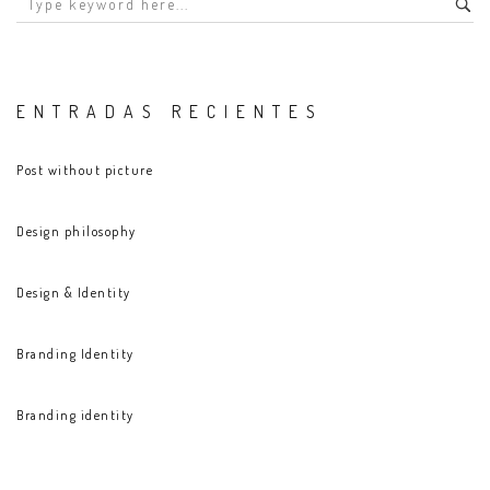
ENTRADAS RECIENTES
Post without picture
Design philosophy
Design & Identity
Branding Identity
Branding identity