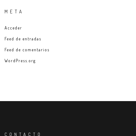
META
Acceder
Feed de entradas
Feed de comentarios
WordPress.org
CONTACTO