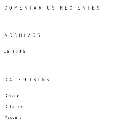
COMENTARIOS RECIENTES
ARCHIVOS
abril 2015
CATEGORÍAS
Classic
Columns
Masonry