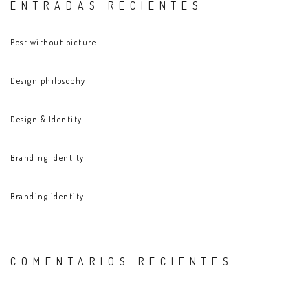
ENTRADAS RECIENTES
Post without picture
Design philosophy
Design & Identity
Branding Identity
Branding identity
COMENTARIOS RECIENTES