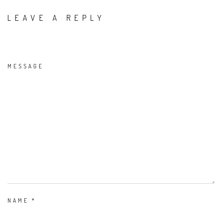
LEAVE A REPLY
MESSAGE
NAME
*