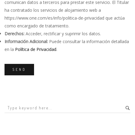
comunican datos a terceros para prestar este servicio. El Titular
ha contratado los servicios de alojamiento web a
https://www.one.com/es/info/politica-de-privacidad que actúa
como encargado de tratamiento.
Derechos:
Acceder, rectificar y suprimir los datos.
Información Adicional:
Puede consultar la información detallada
en la
Política de Privacidad
.