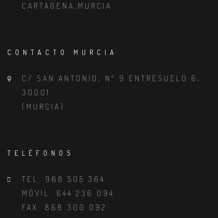
CARTAGENA,MURCIA
CONTACTO MURCIA
C/ SAN ANTONIO, Nº 9 ENTRESUELO 6,
30001
(MURCIA)
TELÉFONOS
TEL: 968 505 364
MÓVIL: 644 236 094
FAX: 868 300 092