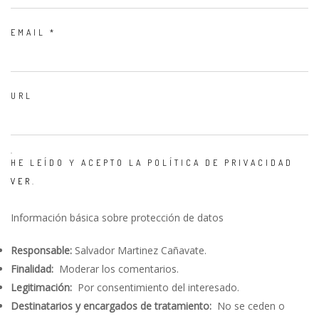
EMAIL
*
URL
HE LEÍDO Y ACEPTO LA POLÍTICA DE PRIVACIDAD
VER
.
Información básica sobre protección de datos
Responsable:
Salvador Martinez Cañavate.
Finalidad:
Moderar los comentarios.
Legitimación:
Por consentimiento del interesado.
Destinatarios y encargados de tratamiento:
No se ceden o