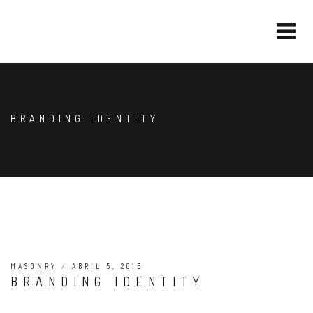
BRANDING IDENTITY
MASONRY
/
ABRIL 5, 2015
BRANDING IDENTITY