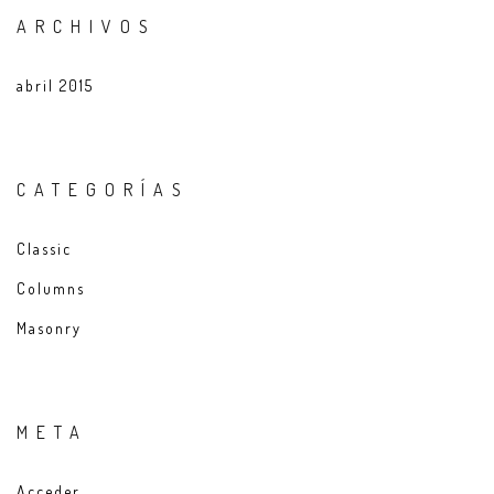
ARCHIVOS
abril 2015
CATEGORÍAS
Classic
Columns
Masonry
META
Acceder